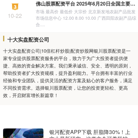
佛山股票配资平台 2025年6月20日全国主要批发市场芒果(台农一号)价格行情
市场 最高价 最低价 大宗价 北京新发地农副产品批发
10-22
市场信息中心 12.00 8.00 10.00 广西田阳农副产品综
合....
十大实盘配资公司
十大实盘配资公司|10倍杠杆炒股|配资炒股网银川股票配资是一
家专业提供股票配资服务的平台，致力于为广大投资者提供便
捷、高效的资金解决方案。我们秉承诚信、安全、透明的原则，
帮助投资者扩大投资规模，提升盈利能力。平台拥有丰富的行业
经验和专业团队，提供灵活的配资方案及贴心的客户服务，满足
不同投资需求。选择银川股票配资，让您的投资更轻松、更高
效，开启财富增长新篇章！
银河配资APP下载 肝脂降30%！上