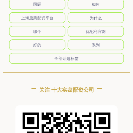
国际
如何
上海股票配资平台
为什么
哪个
优配利官网
好的
系列
全部话题标签
关注 十大实盘配资公司